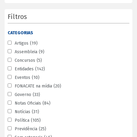
Filtros
CATEGORIAS
Artigos
(19)
Assembleia
(9)
Concursos
(5)
Entidades
(142)
Eventos
(10)
FONACATE na mídia
(20)
Governo
(33)
Notas Oficiais
(84)
Notícias
(31)
Política
(105)
Previdência
(25)