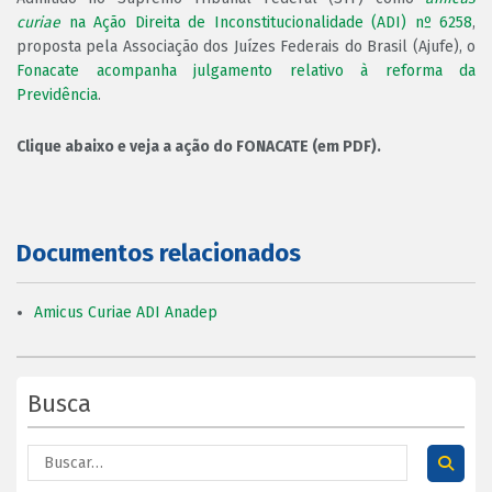
curiae
na Ação Direita de Inconstitucionalidade (ADI) nº 6258
,
proposta pela Associação dos Juízes Federais do Brasil (Ajufe), o
Fonacate acompanha julgamento relativo à reforma da
Previdência
.
Clique abaixo e veja a ação do FONACATE (em PDF).
Documentos relacionados
Amicus Curiae ADI Anadep
Busca