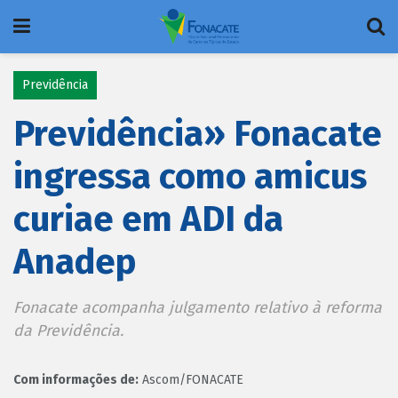
Previdência
Previdência» Fonacate
ingressa como amicus
curiae em ADI da
Anadep
Fonacate acompanha julgamento relativo à reforma
da Previdência.
Com informações de:
Ascom/FONACATE