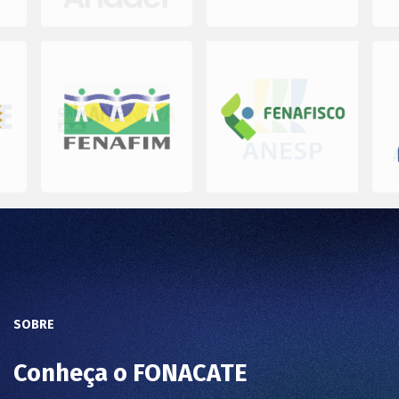
SOBRE
Conheça o FONACATE