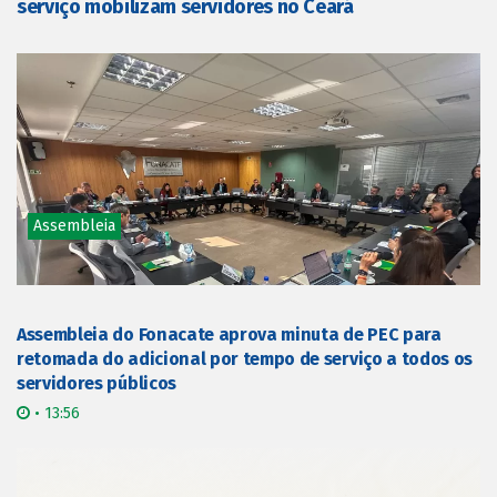
serviço mobilizam servidores no Ceará
Assembleia
Assembleia do Fonacate aprova minuta de PEC para
retomada do adicional por tempo de serviço a todos os
servidores públicos
• 13:56