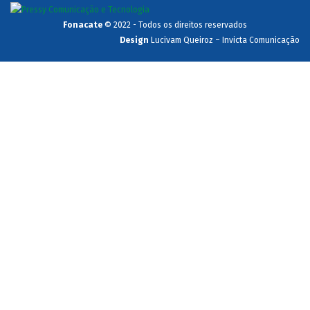
Fonacate
© 2022 - Todos os direitos reservados
Design
Lucivam Queiroz – Invicta Comunicação