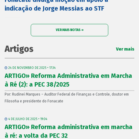
indicação de Jorge Messias ao STF
VER MAIS NOTAS ➜
Artigos
Ver mais
24 DE NOVEMBRO DE 2025 • 17:34
ARTIGO» Reforma Administrativa em Marcha
à Ré (2): a PEC 38/2025
Por: Rudinei Marques – Auditor Federal de Finanças e Controle, doutor em
Filosofia e presidente do Fonacate
4 DE JULHO DE 2025 • 19:04
ARTIGO» Reforma administrativa em marcha
à ré: a volta da PEC 32