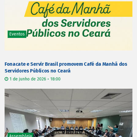
Eventos
Fonacate e Servir Brasil promovem Café da Manhã dos
Servidores Públicos no Ceará
1 de junho de 2026 • 18:00
Assembleia