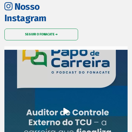
Nosso
Instagram
SEGUIR O FONACATE ➜