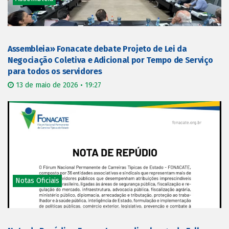
Assembleia» Fonacate debate Projeto de Lei da
Negociação Coletiva e Adicional por Tempo de Serviço
para todos os servidores
13 de maio de 2026 • 19:27
Notas Oficiais