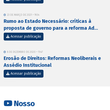
23 DE MARÇO DE 2021 • 19:34
Rumo ao Estado Necessário: críticas à
proposta de governo para a reforma Ad...
Acessar publicação
8 DE DEZEMBRO DE 2020 • 11:47
Erosão de Direitos: Reformas Neoliberais e
Assédio Institucional
Acessar publicação
Nosso