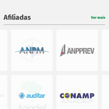
Afiliadas
Ver mais