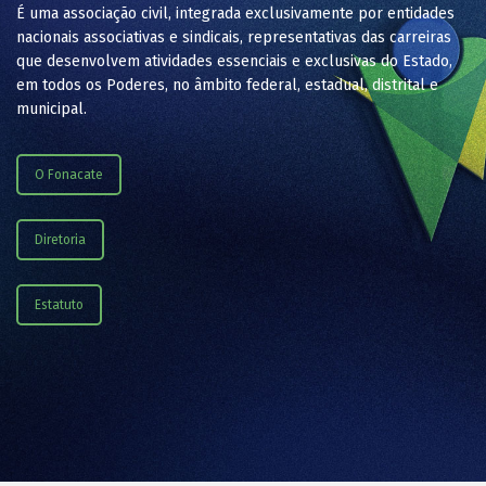
É uma associação civil, integrada exclusivamente por entidades
nacionais associativas e sindicais, representativas das carreiras
que desenvolvem atividades essenciais e exclusivas do Estado,
em todos os Poderes, no âmbito federal, estadual, distrital e
municipal.
O Fonacate
Diretoria
Estatuto