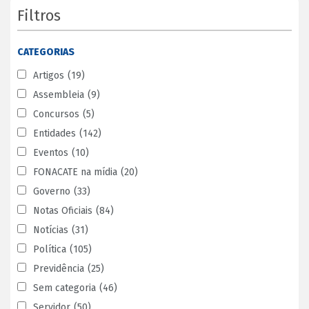
Filtros
CATEGORIAS
Artigos
(19)
Assembleia
(9)
Concursos
(5)
Entidades
(142)
Eventos
(10)
FONACATE na mídia
(20)
Governo
(33)
Notas Oficiais
(84)
Notícias
(31)
Política
(105)
Previdência
(25)
Sem categoria
(46)
Servidor
(50)