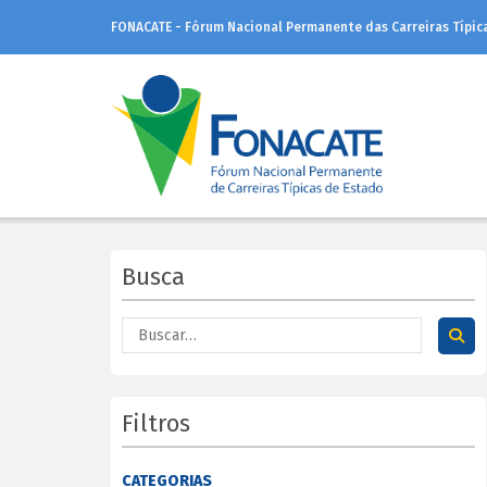
FONACATE - Fórum Nacional Permanente das Carreiras Típic
Busca
Filtros
CATEGORIAS