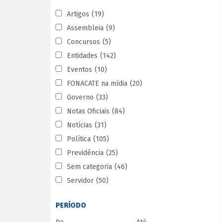
Artigos
(19)
Assembleia
(9)
Concursos
(5)
Entidades
(142)
Eventos
(10)
FONACATE na mídia
(20)
Governo
(33)
Notas Oficiais
(84)
Notícias
(31)
Política
(105)
Previdência
(25)
Sem categoria
(46)
Servidor
(50)
PERÍODO