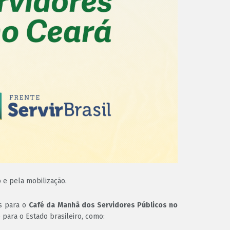
 e pela mobilização.
os para o
Café da Manhã dos Servidores Públicos no
 para o Estado brasileiro, como: