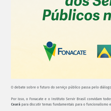
O debate sobre o futuro do serviço público passa pelo diálogo
Por isso, o Fonacate e o Instituto Servir Brasil convidam tod
Ceará
para discutir temas fundamentais para o funcionalismo e