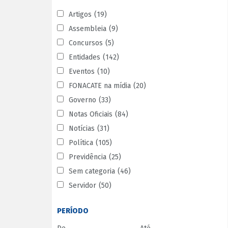
Artigos
(19)
Assembleia
(9)
Concursos
(5)
Entidades
(142)
Eventos
(10)
FONACATE na mídia
(20)
Governo
(33)
Notas Oficiais
(84)
Notícias
(31)
Política
(105)
Previdência
(25)
Sem categoria
(46)
Servidor
(50)
PERÍODO