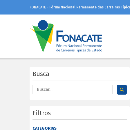
FONACATE - Fórum Nacional Permanente das Carreiras Típic
Busca
Filtros
CATEGORIAS