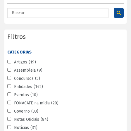
Filtros
CATEGORIAS
Artigos
(19)
Assembleia
(9)
Concursos
(5)
Entidades
(142)
Eventos
(10)
FONACATE na mídia
(20)
Governo
(33)
Notas Oficiais
(84)
Notícias
(31)