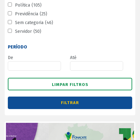
Política
(105)
Previdência
(25)
Sem categoria
(46)
Servidor
(50)
PERÍODO
De
Até