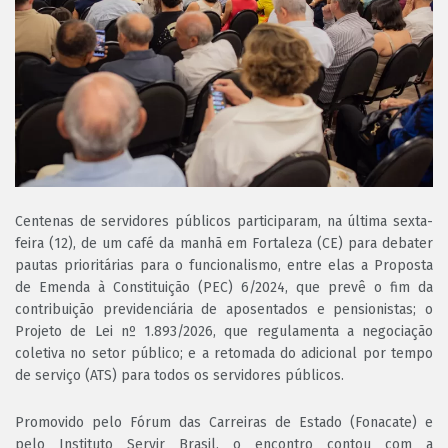
Centenas de servidores públicos participaram, na última sexta-
feira (12), de um café da manhã em Fortaleza (CE) para debater
pautas prioritárias para o funcionalismo, entre elas a Proposta
de Emenda à Constituição (PEC) 6/2024, que prevê o fim da
contribuição previdenciária de aposentados e pensionistas; o
Projeto de Lei nº 1.893/2026, que regulamenta a negociação
coletiva no setor público; e a retomada do adicional por tempo
de serviço (ATS) para todos os servidores públicos.
Promovido pelo Fórum das Carreiras de Estado (Fonacate) e
pelo Instituto Servir Brasil, o encontro contou com a