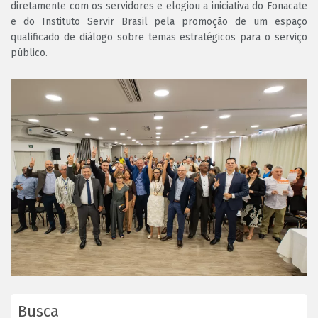
diretamente com os servidores e elogiou a iniciativa do Fonacate
e do Instituto Servir Brasil pela promoção de um espaço
qualificado de diálogo sobre temas estratégicos para o serviço
público.
Busca