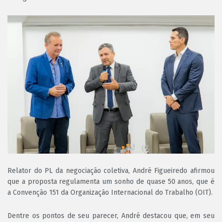
Relator do PL da negociação coletiva, André Figueiredo afirmou
que a proposta regulamenta um sonho de quase 50 anos, que é
a Convenção 151 da Organização Internacional do Trabalho (OIT).
Dentre os pontos de seu parecer, André destacou que, em seu