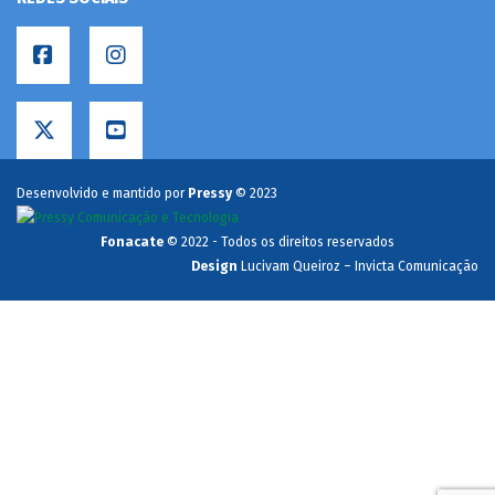
Desenvolvido e mantido por
Pressy
© 2023
Fonacate
© 2022 - Todos os direitos reservados
Design
Lucivam Queiroz – Invicta Comunicação