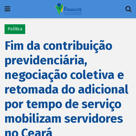
Política
Fim da contribuição
previdenciária,
negociação coletiva e
retomada do adicional
por tempo de serviço
mobilizam servidores
no Ceará