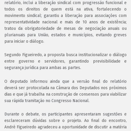
relatório, inclui a liberação sindical com progressão funcional e
todos os direitos de quem está na ativa, fortalecendo o
movimento sindical; garantiu a liberação para associações com
representatividade nacional e mais de 10 anos de existência;
tratou da obrigatoriedade de mesas de negociação anuais ou
plurianuais para União, estados e municípios, evitando greves
para iniciar o diálogo.
Segundo Figueiredo, a proposta busca institucionalizar o diálogo
entre governo e servidores, garantindo previsibilidade e
segurança jurídica para ambas as partes.
O deputado informou ainda que a versão final do relatório
deverá ser protocolada na Câmara dos Deputados nos próximos
dias e que já trabalha na construção de consensos para viabilizar
sua rápida tramitação no Congresso Nacional.
Durante o debate, os participantes apresentaram sugestões e
esclareceram dúvidas sobre o projeto. Ao final do encontro,
André Figueiredo agradeceu a oportunidade de discutir a matéria