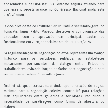
aposentados e pensionistas. “O Fonacate seguirá atuando para
que essa proposta avance no Congresso Nacional ainda este
ano”, afirmou.
O vice-presidente do Instituto Servir Brasil e secretário-geral do
Fonacate, Janus Pablo Macedo, destacou o compromisso das
entidades com a aprovação das principais pautas do
funcionalismo em 2026, especialmente do PL 1.893/2026.
“A regulamentação da negociação coletiva representa um avanço
histórico para os servidores públicos, ao estabelecer
mecanismos permanentes de diálogo entre Estado e
trabalhadores, evitando longos períodos sem negociação e sem
recomposição salarial”, ressaltou Janus.
Rudinei Marques acrescentou ainda que a criação de regras
mínimas para a negociação coletiva contribuirá para relações
mais equilibradas entre governos e servidores, reduzindo a
necessidade de paralisações como forma de abertura do
diálogo.