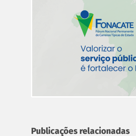
Publicações relacionadas