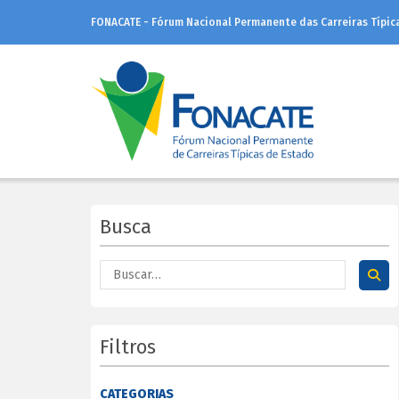
FONACATE - Fórum Nacional Permanente das Carreiras Típic
Busca
Filtros
CATEGORIAS