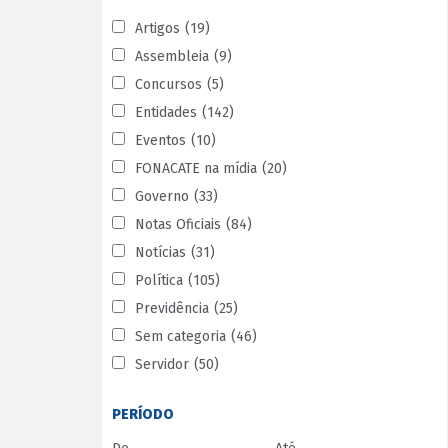
Artigos
(19)
Assembleia
(9)
Concursos
(5)
Entidades
(142)
Eventos
(10)
FONACATE na mídia
(20)
Governo
(33)
Notas Oficiais
(84)
Notícias
(31)
Política
(105)
Previdência
(25)
Sem categoria
(46)
Servidor
(50)
PERÍODO