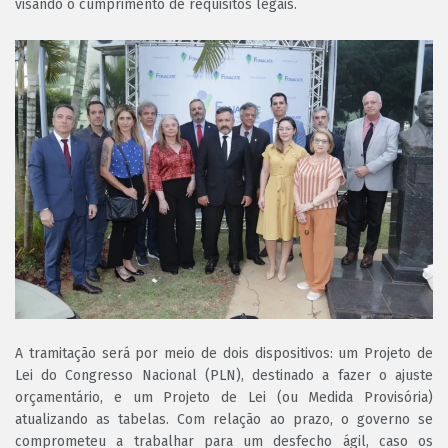
visando o cumprimento de requisitos legais.
A tramitação será por meio de dois dispositivos: um Projeto de
Lei do Congresso Nacional (PLN), destinado a fazer o ajuste
orçamentário, e um Projeto de Lei (ou Medida Provisória)
atualizando as tabelas. Com relação ao prazo, o governo se
comprometeu a trabalhar para um desfecho ágil, caso os