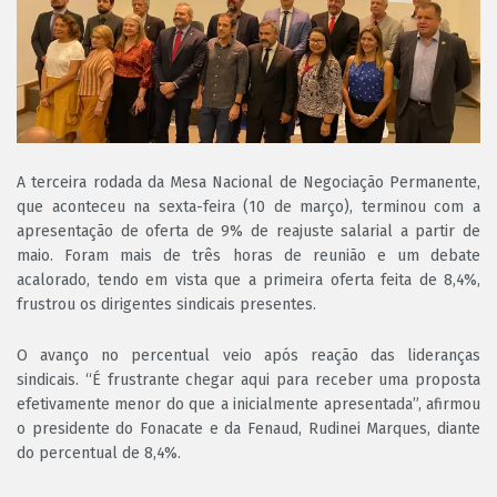
A terceira rodada da Mesa Nacional de Negociação Permanente,
que aconteceu na sexta-feira (10 de março), terminou com a
apresentação de oferta de 9% de reajuste salarial a partir de
maio. Foram mais de três horas de reunião e um debate
acalorado, tendo em vista que a primeira oferta feita de 8,4%,
frustrou os dirigentes sindicais presentes.
O avanço no percentual veio após reação das lideranças
sindicais. “É frustrante chegar aqui para receber uma proposta
efetivamente menor do que a inicialmente apresentada”, afirmou
o presidente do Fonacate e da Fenaud, Rudinei Marques, diante
do percentual de 8,4%.