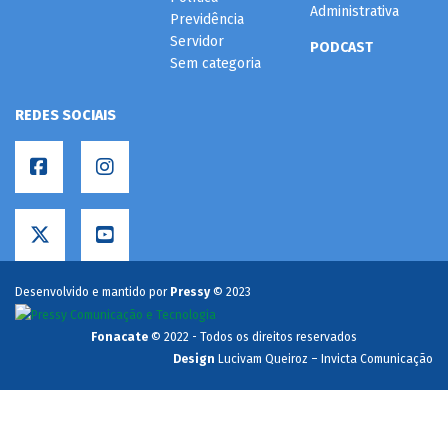
Administrativa
Previdência
Servidor
PODCAST
Sem categoria
REDES SOCIAIS
Desenvolvido e mantido por
Pressy
© 2023
Fonacate
© 2022 - Todos os direitos reservados
Design
Lucivam Queiroz – Invicta Comunicação