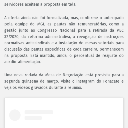
servidores aceitem a proposta em tela.
A oferta ainda não foi formalizada, mas, conforme o antecipado
pela equipe do MGI, as pautas não remuneratórias, como a
gestão junto ao Congresso Nacional para a retirada da PEC
32/2020, da reforma administrativa, a revogação de instruções
normativas antissindicais e a instalação de mesas setoriais para
discussão das pautas específicas de cada carreira, permanecem
na proposta. Está mantido, ainda, o percentual de reajuste do
auxílio-alimentação.
Uma nova rodada da Mesa de Negociação está prevista para a
segunda quinzena de março. Visite o instagram do Fonacate e
veja os vídeos gravados durante a reunião.