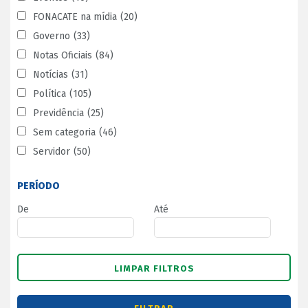
FONACATE na mídia
(20)
Governo
(33)
Notas Oficiais
(84)
Notícias
(31)
Política
(105)
Previdência
(25)
Sem categoria
(46)
Servidor
(50)
PERÍODO
De
Até